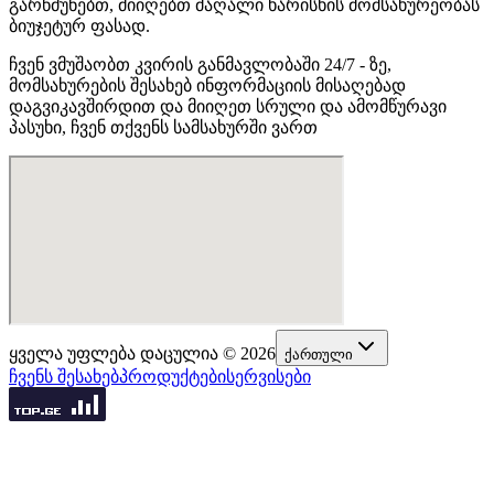
გარწმუნებთ, მიიღებთ მაღალი ხარისხის მომსახურეობას
ბიუჯეტურ ფასად.
ჩვენ ვმუშაობთ კვირის განმავლობაში 24/7 - ზე,
მომსახურების შესახებ ინფორმაციის მისაღებად
დაგვიკავშირდით და მიიღეთ სრული და ამომწურავი
პასუხი, ჩვენ თქვენს სამსახურში ვართ
ყველა უფლება დაცულია
©
2026
ქართული
ჩვენს შესახებ
პროდუქტები
სერვისები